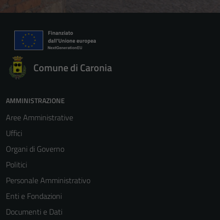
Comune di Caronia
AMMINISTRAZIONE
Aree Amministrative
Uffici
Organi di Governo
Politici
Personale Amministrativo
Enti e Fondazioni
Documenti e Dati