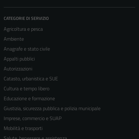
CATEGORIE DI SERVIZIO
Agricoltura e pesca
Ambiente
Anagrafe e stato civile
Appalti pubblici
Autorizzazioni
Catasto, urbanistica e SUE
Cultura e tempo libero
Educazione e formazione
Giustizia, sicurezza pubblica e polizia municipale
Imprese, commercio e SUAP
Mobilità e trasporti
Salute, benessere e assistenza