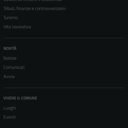
Tributi, finanze e contravvenzioni
Turismo
Vita lavorativa
NOVITÀ
Notizie
Comunicati
Avvisi
VIVERE IL COMUNE
Luoghi
Eventi