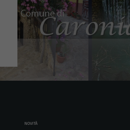
NOVITÀ