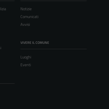
lizia
Notizie
Comunicati
Avvisi
VIVERE IL COMUNE
i
Luoghi
Eventi