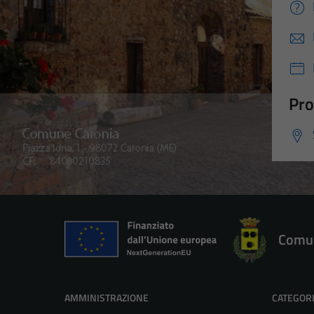
Pro
Comun
AMMINISTRAZIONE
CATEGORI