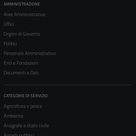
AMMINISTRAZIONE
Aree Amministrative
Uffici
Organi di Governo
Politici
Personale Amministrativo
Enti e Fondazioni
Documenti e Dati
CATEGORIE DI SERVIZIO
Agricoltura e pesca
Ambiente
Anagrafe e stato civile
Appalti pubblici