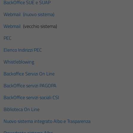
BackOffice SUE e SUAP
Webmail (nuovo sistema)
Webmail
(vecchio sistema)
PEC
Elenco Indirizzi PEC
Whistleblowing
Backoffice Servizi On Line
BackOffice servizi PAGOPA
BackOffice servizi sociali CSI
Biblioteca On Line
Nuovo sistema integrato Albo e Trasparenza