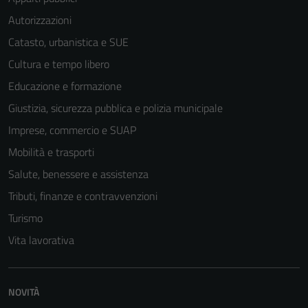
Autorizzazioni
Catasto, urbanistica e SUE
Cultura e tempo libero
Educazione e formazione
Giustizia, sicurezza pubblica e polizia municipale
Imprese, commercio e SUAP
Mobilità e trasporti
Salute, benessere e assistenza
Tributi, finanze e contravvenzioni
Turismo
Vita lavorativa
NOVITÀ