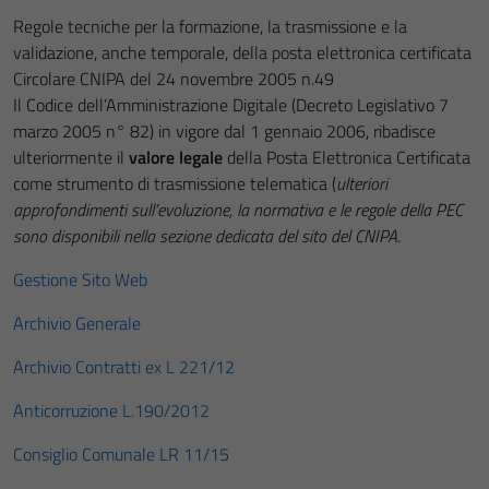
Regole tecniche per la formazione, la trasmissione e la
validazione, anche temporale, della posta elettronica certificata
Circolare CNIPA del 24 novembre 2005 n.49
Il Codice dell’Amministrazione Digitale (Decreto Legislativo 7
marzo 2005 n° 82) in vigore dal 1 gennaio 2006, ribadisce
ulteriormente il
valore legale
della Posta Elettronica Certificata
come strumento di trasmissione telematica (
ulteriori
approfondimenti sull’evoluzione, la normativa e le regole della PEC
sono disponibili nella sezione dedicata del sito del CNIPA
.
Gestione Sito Web
Archivio Generale
Archivio
Contratti ex L 221/12
Anticorruzione L.190/2012
Consiglio Comunale LR 11/15