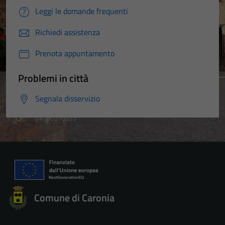
Leggi le domande frequenti
Richiedi assistenza
Prenota appuntamento
Problemi in città
Segnala disservizio
Comune di Caronia