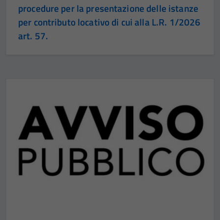
procedure per la presentazione delle istanze
per contributo locativo di cui alla L.R. 1/2026
art. 57.