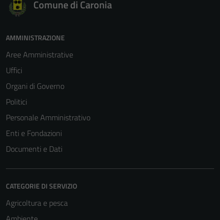
Comune di Caronia
AMMINISTRAZIONE
Aree Amministrative
Uffici
Organi di Governo
Politici
Personale Amministrativo
Enti e Fondazioni
Documenti e Dati
CATEGORIE DI SERVIZIO
Agricoltura e pesca
Ambiente