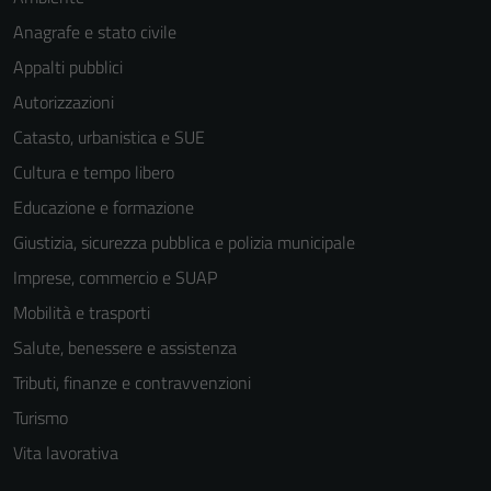
Anagrafe e stato civile
Appalti pubblici
Autorizzazioni
Catasto, urbanistica e SUE
Cultura e tempo libero
Educazione e formazione
Giustizia, sicurezza pubblica e polizia municipale
Imprese, commercio e SUAP
Mobilità e trasporti
Salute, benessere e assistenza
Tributi, finanze e contravvenzioni
Turismo
Vita lavorativa