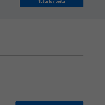
Tutte le novità