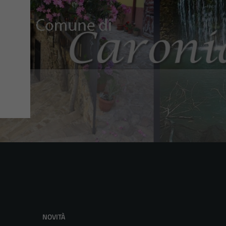
NOVITÀ