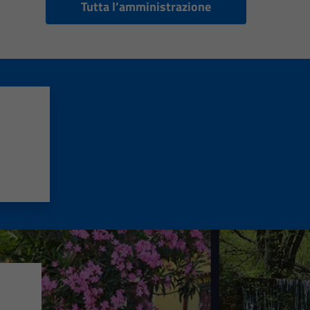
Tutta l’amministrazione