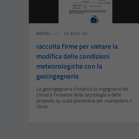
AVVISI
26 MAG 26
raccolta firme per vietare la
modifica delle condizioni
meteorologiche con la
geoingegneria
La geoingegneria climatica (o ingegneria del
clima) è l'insieme delle tecnologie e delle
proposte su scala planetaria per manipolare il
clima