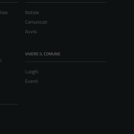
lizia
Notizie
Comunicati
Avvisi
VIVERE IL COMUNE
i
Luoghi
Eventi