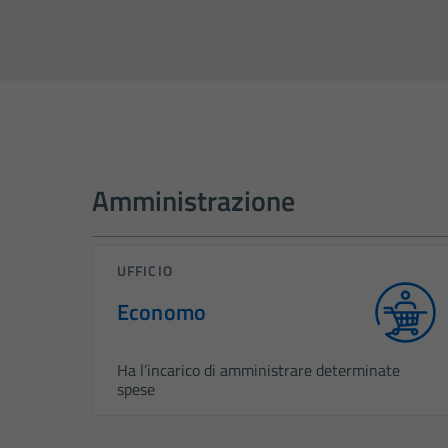
Amministrazione
UFFICIO
Economo
Ha l'incarico di amministrare determinate
spese