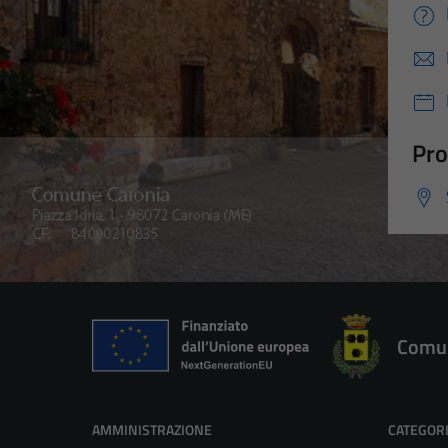
Pro
Comun
AMMINISTRAZIONE
CATEGORI