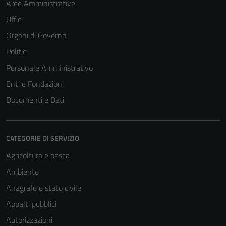
Aree Amministrative
Uffici
Organi di Governo
Politici
Personale Amministrativo
Enti e Fondazioni
Documenti e Dati
CATEGORIE DI SERVIZIO
Agricoltura e pesca
Ambiente
Anagrafe e stato civile
Appalti pubblici
Autorizzazioni