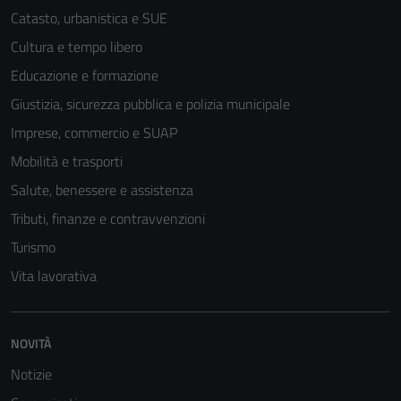
Catasto, urbanistica e SUE
Cultura e tempo libero
Educazione e formazione
Giustizia, sicurezza pubblica e polizia municipale
Imprese, commercio e SUAP
Mobilità e trasporti
Salute, benessere e assistenza
Tributi, finanze e contravvenzioni
Turismo
Vita lavorativa
NOVITÀ
Notizie