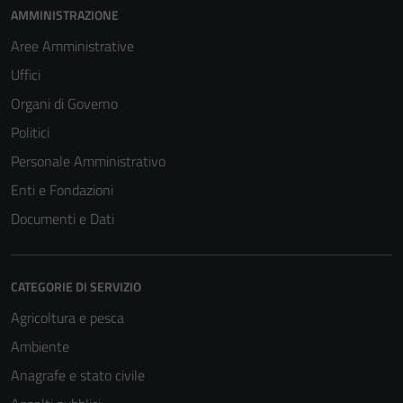
AMMINISTRAZIONE
Aree Amministrative
Uffici
Organi di Governo
Politici
Personale Amministrativo
Enti e Fondazioni
Documenti e Dati
CATEGORIE DI SERVIZIO
Agricoltura e pesca
Ambiente
Anagrafe e stato civile