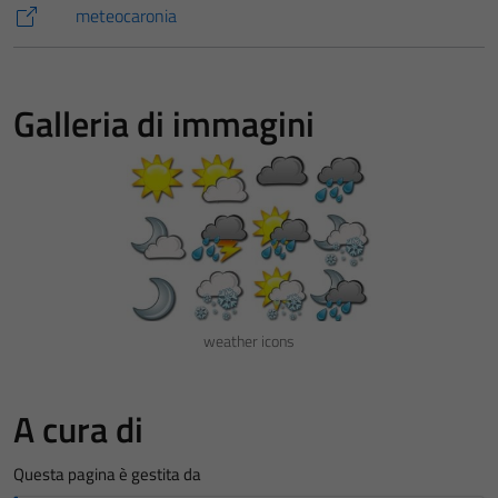
meteocaronia
Galleria di immagini
weather icons
A cura di
Questa pagina è gestita da