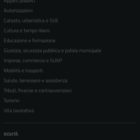
Appalti pubblici
Autorizzazioni
Catasto, urbanistica e SUE
Cultura e tempo libero
Educazione e formazione
Giustizia, sicurezza pubblica e polizia municipale
Imprese, commercio e SUAP
Mobilità e trasporti
Salute, benessere e assistenza
Tributi, finanze e contravvenzioni
Turismo
Vita lavorativa
NOVITÀ