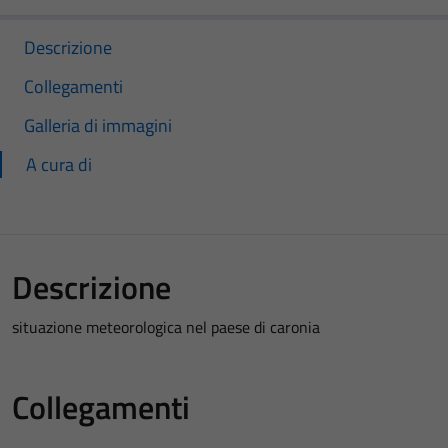
Descrizione
Collegamenti
Galleria di immagini
A cura di
Descrizione
situazione meteorologica nel paese di caronia
Collegamenti