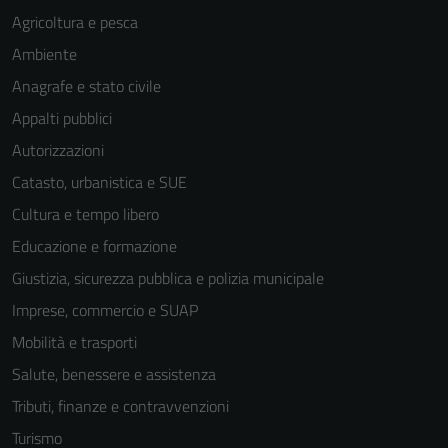
Agricoltura e pesca
Ambiente
Anagrafe e stato civile
Appalti pubblici
Autorizzazioni
Catasto, urbanistica e SUE
Cultura e tempo libero
Educazione e formazione
Giustizia, sicurezza pubblica e polizia municipale
Imprese, commercio e SUAP
Mobilità e trasporti
Salute, benessere e assistenza
Tributi, finanze e contravvenzioni
Turismo