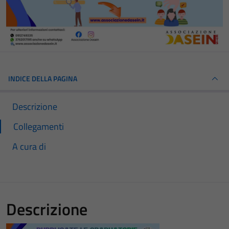
INDICE DELLA PAGINA
Descrizione
Collegamenti
A cura di
Descrizione