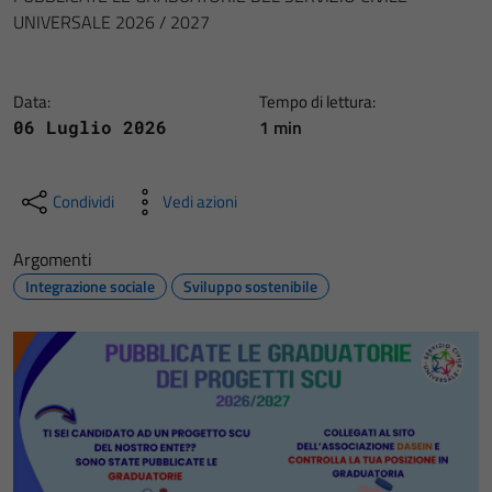
UNIVERSALE 2026 / 2027
Data:
Tempo di lettura:
1 min
06 Luglio 2026
Condividi
Vedi azioni
Argomenti
Integrazione sociale
Sviluppo sostenibile