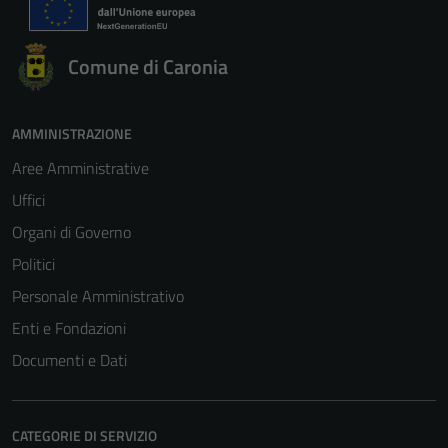
Comune di Caronia
AMMINISTRAZIONE
Aree Amministrative
Uffici
Organi di Governo
Politici
Personale Amministrativo
Enti e Fondazioni
Documenti e Dati
CATEGORIE DI SERVIZIO