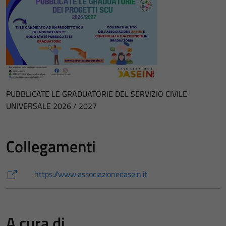
PUBBLICATE LE GRADUATORIE DEL SERVIZIO CIVILE
UNIVERSALE 2026 / 2027
Collegamenti
https://www.associazionedasein.it
A cura di