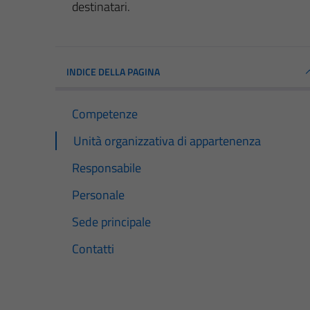
destinatari.
INDICE DELLA PAGINA
Competenze
Unità organizzativa di appartenenza
Responsabile
Personale
Sede principale
Contatti