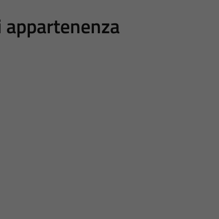
di appartenenza