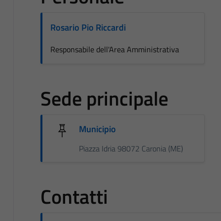
Rosario Pio Riccardi
Responsabile dell'Area Amministrativa
Sede principale
Municipio
Piazza Idria 98072 Caronia (ME)
Contatti