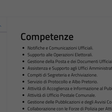
Competenze
Notifiche e Comunicazioni Ufficiali.
Supporto alle Operazioni Elettorali.
Gestione della Posta e dei Documenti Ufficial
Assistenza e Supporto agli Uffici Amministrat
Compiti di Segreteria e Archiviazione.
Servizio di Protocollo e Albo Pretorio.
Attività di Accoglienza e Informazione al Pubb
Attività di Ufficio Postale Comunale.
Gestione delle Pubblicazioni e degli Avvisi C
Collaborazione con le Forze di Polizia per Atti