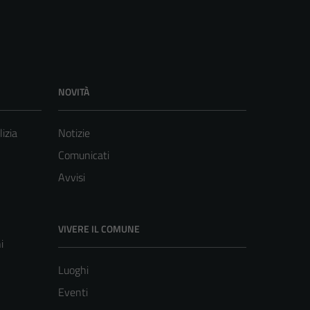
NOVITÀ
lizia
Notizie
Comunicati
Avvisi
VIVERE IL COMUNE
i
Luoghi
Eventi