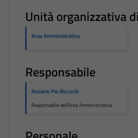
Unità organizzativa 
Area Amministrativa
Responsabile
Rosario Pio Riccardi
Responsabile dell'Area Amministrativa
Personale