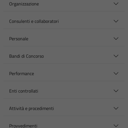
Organizzazione
Consulenti e collaboratori
Personale
Bandi di Concorso
Performance
Enti controllati
Attività e procedimenti
Provvedimenti