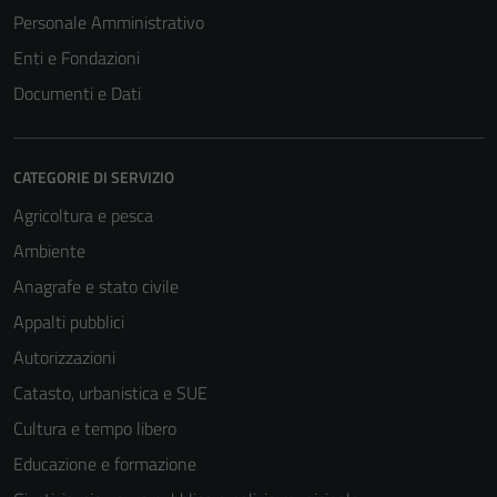
Personale Amministrativo
Enti e Fondazioni
Documenti e Dati
CATEGORIE DI SERVIZIO
Agricoltura e pesca
Ambiente
Anagrafe e stato civile
Appalti pubblici
Autorizzazioni
Catasto, urbanistica e SUE
Cultura e tempo libero
Educazione e formazione