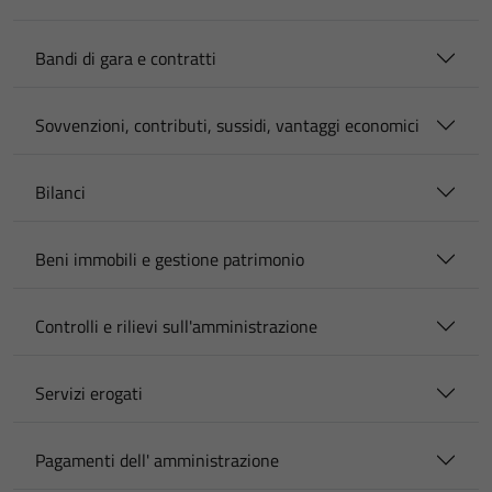
Bandi di gara e contratti
Sovvenzioni, contributi, sussidi, vantaggi economici
Bilanci
Beni immobili e gestione patrimonio
Controlli e rilievi sull'amministrazione
Servizi erogati
Pagamenti dell' amministrazione