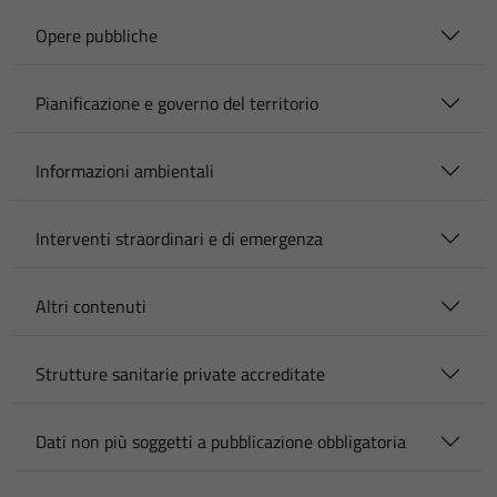
Opere pubbliche
Pianificazione e governo del territorio
Informazioni ambientali
Interventi straordinari e di emergenza
Altri contenuti
Strutture sanitarie private accreditate
Dati non più soggetti a pubblicazione obbligatoria