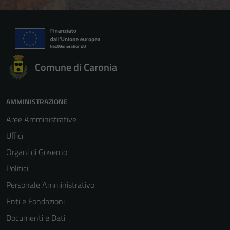
Comune di Caronia
AMMINISTRAZIONE
Aree Amministrative
Uffici
Organi di Governo
Politici
Personale Amministrativo
Enti e Fondazioni
Documenti e Dati