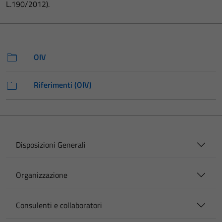
L.190/2012).
OIV
Riferimenti (OIV)
Disposizioni Generali
Organizzazione
Consulenti e collaboratori