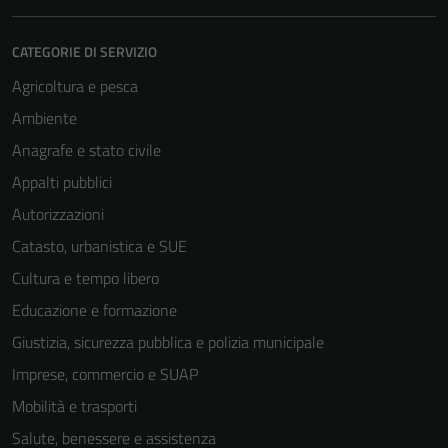
CATEGORIE DI SERVIZIO
Agricoltura e pesca
Ambiente
Anagrafe e stato civile
Appalti pubblici
Autorizzazioni
Catasto, urbanistica e SUE
Cultura e tempo libero
Educazione e formazione
Giustizia, sicurezza pubblica e polizia municipale
Imprese, commercio e SUAP
Mobilità e trasporti
Salute, benessere e assistenza