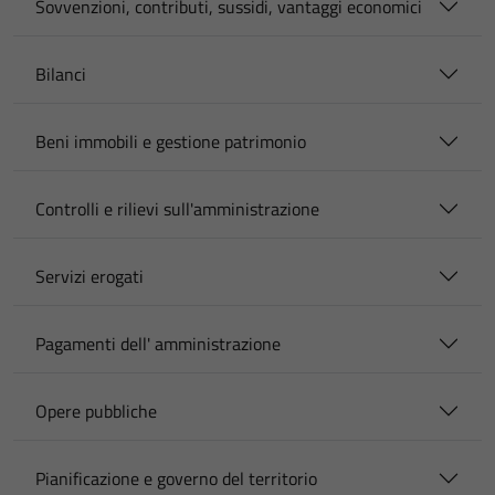
Sovvenzioni, contributi, sussidi, vantaggi economici
Bilanci
Beni immobili e gestione patrimonio
Controlli e rilievi sull'amministrazione
Servizi erogati
Pagamenti dell' amministrazione
Opere pubbliche
Pianificazione e governo del territorio