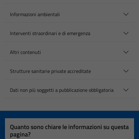
Informazioni ambientali
Interventi straordinari e di emergenza
Altri contenuti
Strutture sanitarie private accreditate
Dati non più soggetti a pubblicazione obbligatoria
Quanto sono chiare le informazioni su questa
pagina?