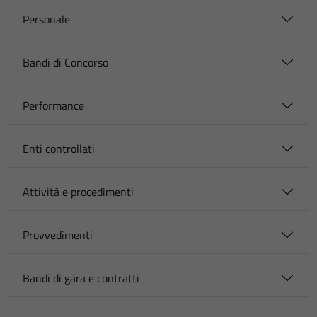
Personale
Bandi di Concorso
Performance
Enti controllati
Attività e procedimenti
Provvedimenti
Bandi di gara e contratti