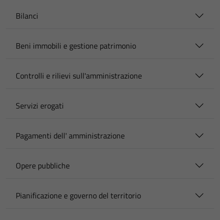
Bilanci
Beni immobili e gestione patrimonio
Controlli e rilievi sull'amministrazione
Servizi erogati
Pagamenti dell' amministrazione
Opere pubbliche
Pianificazione e governo del territorio