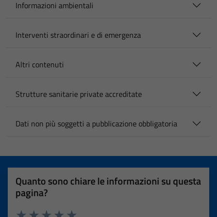
Informazioni ambientali
Interventi straordinari e di emergenza
Altri contenuti
Strutture sanitarie private accreditate
Dati non più soggetti a pubblicazione obbligatoria
Quanto sono chiare le informazioni su questa
pagina?