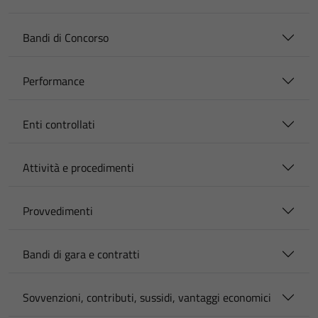
Bandi di Concorso
Performance
Enti controllati
Attività e procedimenti
Provvedimenti
Bandi di gara e contratti
Sovvenzioni, contributi, sussidi, vantaggi economici