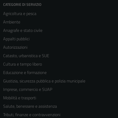
CATEGORIE DI SERVIZIO
Agricoltura e pesca
Ambiente
Anagrafe e stato civile
Appalti pubblici
Autorizzazioni
Catasto, urbanistica e SUE
Cultura e tempo libero
Educazione e formazione
Giustizia, sicurezza pubblica e polizia municipale
Imprese, commercio e SUAP
Mobilità e trasporti
Salute, benessere e assistenza
Tributi, finanze e contravvenzioni