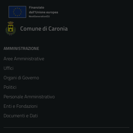
Comune di Caronia
AMMINISTRAZIONE
Aree Amministrative
Uffici
Organi di Governo
Politici
Personale Amministrativo
Enti e Fondazioni
Documenti e Dati