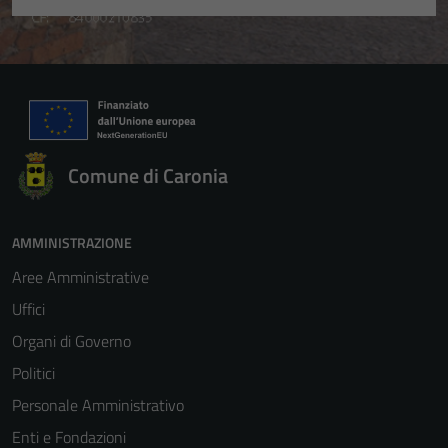
Comune di Caronia
AMMINISTRAZIONE
Aree Amministrative
Uffici
Organi di Governo
Politici
Personale Amministrativo
Enti e Fondazioni