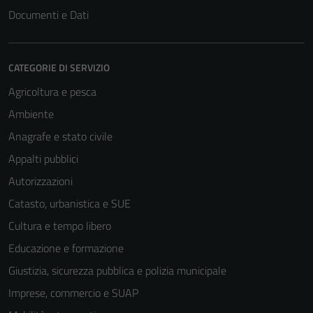
Documenti e Dati
CATEGORIE DI SERVIZIO
Agricoltura e pesca
Ambiente
Anagrafe e stato civile
Appalti pubblici
Autorizzazioni
Catasto, urbanistica e SUE
Cultura e tempo libero
Educazione e formazione
Giustizia, sicurezza pubblica e polizia municipale
Imprese, commercio e SUAP