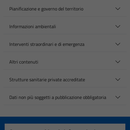
Pianificazione e governo del territorio
Informazioni ambientali
Interventi straordinari e di emergenza
Altri contenuti
Strutture sanitarie private accreditate
Dati non più soggetti a pubblicazione obbligatoria