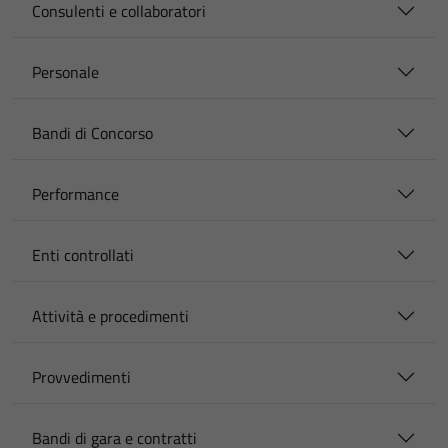
Consulenti e collaboratori
Personale
Bandi di Concorso
Performance
Enti controllati
Attività e procedimenti
Provvedimenti
Bandi di gara e contratti