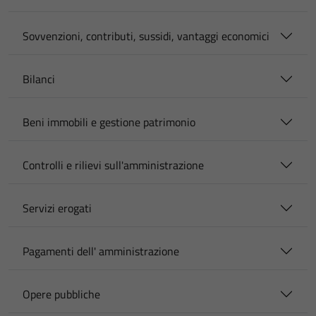
Sovvenzioni, contributi, sussidi, vantaggi economici
Bilanci
Beni immobili e gestione patrimonio
Controlli e rilievi sull'amministrazione
Servizi erogati
Pagamenti dell' amministrazione
Opere pubbliche