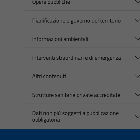
Opere pubbliche
Pianificazione e governo del territorio
Informazioni ambientali
Interventi straordinari e di emergenza
Altri contenuti
Strutture sanitarie private accreditate
Dati non più soggetti a pubblicazione
obbligatoria