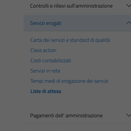
Controlli e rilievi sull'amministrazione
Servizi erogati
Carta dei servizi e standard di qualità
Class action
Costi contabilizzati
Servizi in rete
Tempi medi di erogazione dei servizi
Liste di attesa
Pagamenti dell' amministrazione