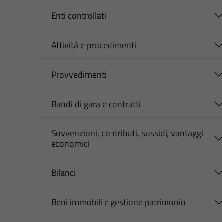
Enti controllati
Attività e procedimenti
Provvedimenti
Bandi di gara e contratti
Sovvenzioni, contributi, sussidi, vantaggi
economici
Bilanci
Beni immobili e gestione patrimonio