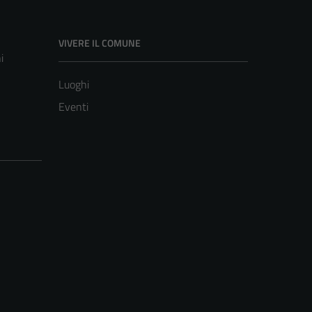
VIVERE IL COMUNE
i
Luoghi
Eventi