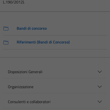
L.190/2012).
Bandi di concorso
Riferimenti (Bandi di Concorso)
Disposizioni Generali
Organizzazione
Consulenti e collaboratori