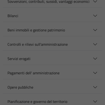
Sovvenzioni, contributi, sussidi, vantaggi economici
Bilanci
Beni immobili e gestione patrimonio
Controlli e rilievi sull'amministrazione
Servizi erogati
Pagamenti dell' amministrazione
Opere pubbliche
Pianificazione e governo del territorio