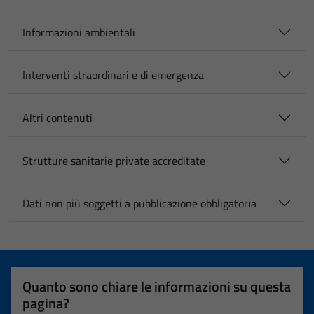
Informazioni ambientali
Interventi straordinari e di emergenza
Altri contenuti
Strutture sanitarie private accreditate
Dati non più soggetti a pubblicazione obbligatoria
Quanto sono chiare le informazioni su questa
pagina?