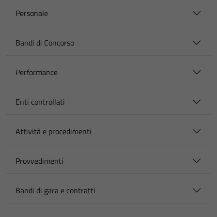
Personale
Bandi di Concorso
Performance
Enti controllati
Attività e procedimenti
Provvedimenti
Bandi di gara e contratti