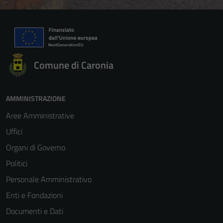
Comune di Caronia
AMMINISTRAZIONE
Aree Amministrative
Uffici
Organi di Governo
Politici
Personale Amministrativo
Enti e Fondazioni
Documenti e Dati