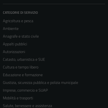
CATEGORIE DI SERVIZIO
Agricoltura e pesca
Ambiente
Anagrafe e stato civile
Appalti pubblici
Autorizzazioni
Catasto, urbanistica e SUE
Cultura e tempo libero
Educazione e formazione
Giustizia, sicurezza pubblica e polizia municipale
Imprese, commercio e SUAP
Mobilità e trasporti
Salute, benessere e assistenza