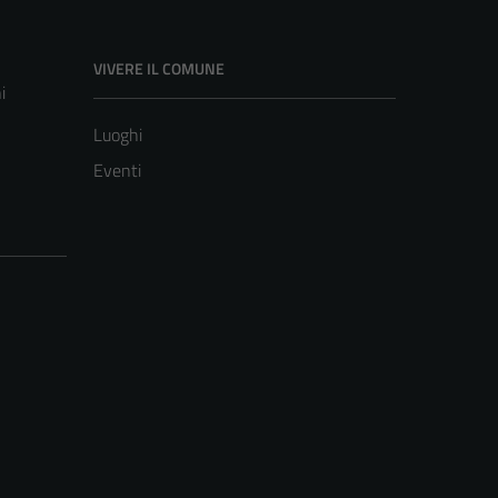
VIVERE IL COMUNE
i
Luoghi
Eventi