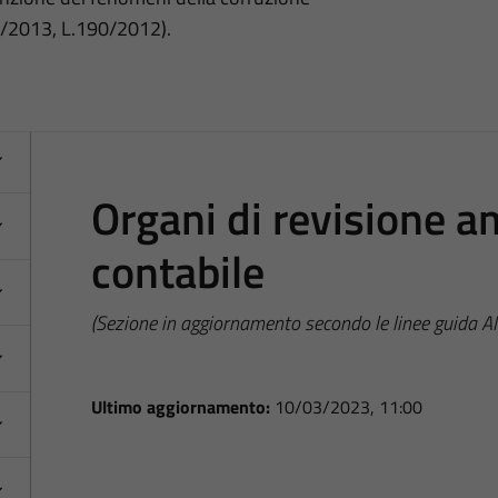
3/2013, L.190/2012).
Organi di revisione a
contabile
(Sezione in aggiornamento secondo le linee guida 
Ultimo aggiornamento:
10/03/2023, 11:00