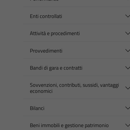
Enti controllati
Attività e procedimenti
Provvedimenti
Bandi di gara e contratti
Sovvenzioni, contributi, sussidi, vantaggi
economici
Bilanci
Beni immobili e gestione patrimonio