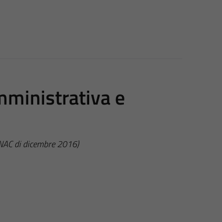
mministrativa e
ANAC di dicembre 2016)