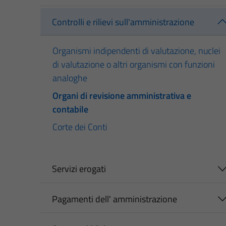
Controlli e rilievi sull'amministrazione
Organismi indipendenti di valutazione, nuclei
di valutazione o altri organismi con funzioni
analoghe
Organi di revisione amministrativa e
contabile
Corte dei Conti
Servizi erogati
Pagamenti dell' amministrazione