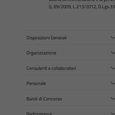
(L.69/2009, L.213/2012, D.Lgs.3
Disposizioni Generali
Organizzazione
Consulenti e collaboratori
Personale
Bandi di Concorso
Performance