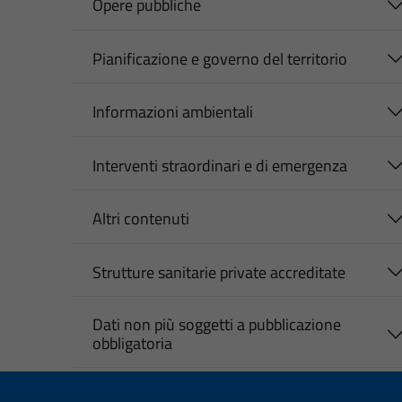
Opere pubbliche
Pianificazione e governo del territorio
Informazioni ambientali
Interventi straordinari e di emergenza
Altri contenuti
Strutture sanitarie private accreditate
Dati non più soggetti a pubblicazione
obbligatoria