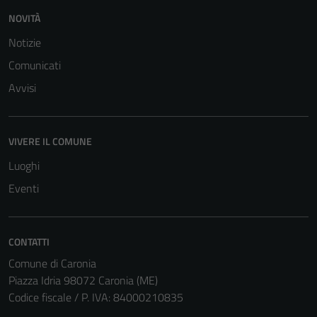
NOVITÀ
Notizie
Comunicati
Avvisi
VIVERE IL COMUNE
Luoghi
Eventi
CONTATTI
Comune di Caronia
Piazza Idria 98072 Caronia (ME)
Codice fiscale / P. IVA: 84000210835