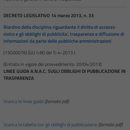
DECRETO LEGISLATIVO 14 marzo 2013, n. 33
Riordino della disciplina riguardante il diritto di accesso
civico e gli obblighi di pubblicita’, trasparenza e diffusione di
informazioni da parte delle pubbliche amministrazioni
(13G00076)
(GU n.80 del 5-4-2013 )
(Entrata in vigore del provvedimento: 20/04/2013)
LINEE GUIDA A.N.A.C. SUGLI OBBLIGHI DI PUBBLICAZIONE IN
TRASPARENZA
Scarica le linee guida
(formato pdf)
Scarica la tabella con gli obblighi di pubblicazione
(formato pdf)