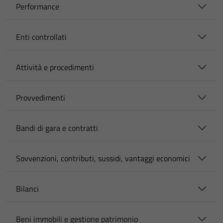
Performance
Enti controllati
Attività e procedimenti
Provvedimenti
Bandi di gara e contratti
Sovvenzioni, contributi, sussidi, vantaggi economici
Bilanci
Beni immobili e gestione patrimonio