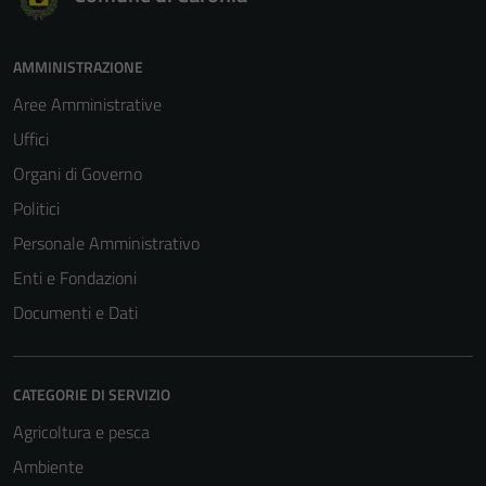
AMMINISTRAZIONE
Aree Amministrative
Uffici
Organi di Governo
Politici
Personale Amministrativo
Enti e Fondazioni
Documenti e Dati
CATEGORIE DI SERVIZIO
Agricoltura e pesca
Ambiente