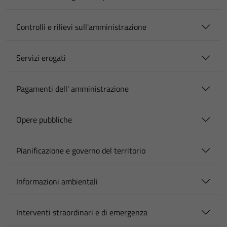
Controlli e rilievi sull'amministrazione
Servizi erogati
Pagamenti dell' amministrazione
Opere pubbliche
Pianificazione e governo del territorio
Informazioni ambientali
Interventi straordinari e di emergenza