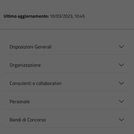
Ultimo aggiornamento:
10/03/2023, 10:45
Disposizioni Generali
Organizzazione
Consulenti e collaboratori
Personale
Bandi di Concorso