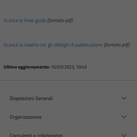
Scarica le linee guida
(formato pdf)
Scarica la tabella con gli obblighi di pubblicazione
(formato pdf)
Ultimo aggiornamento:
10/03/2023, 10:43
Disposizioni Generali
Organizzazione
Consulenti e collaboratori