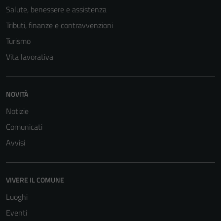
informazioni
Salute, benessere e assistenza
personali.
Tributi, finanze e contravvenzioni
Turismo
Vita lavorativa
NOVITÀ
Notizie
Comunicati
Avvisi
VIVERE IL COMUNE
Luoghi
Eventi