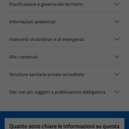
Pianificazione e governo del territorio
Informazioni ambientali
Interventi straordinari e di emergenza
Altri contenuti
Strutture sanitarie private accreditate
Dati non più soggetti a pubblicazione obbligatoria
Quanto sono chiare le informazioni su questa