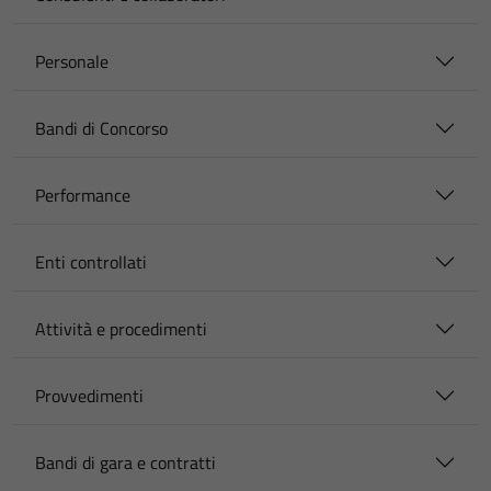
Personale
Bandi di Concorso
Performance
Enti controllati
Attività e procedimenti
Provvedimenti
Bandi di gara e contratti