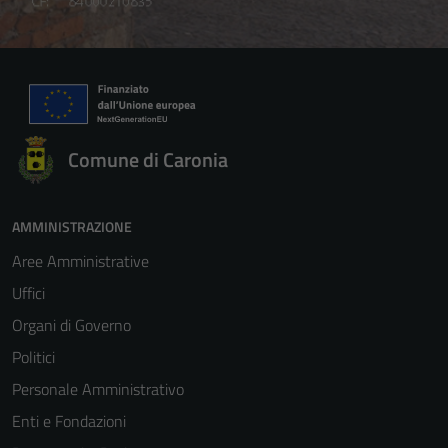
Comune di Caronia
AMMINISTRAZIONE
Aree Amministrative
Uffici
Organi di Governo
Politici
Personale Amministrativo
Enti e Fondazioni