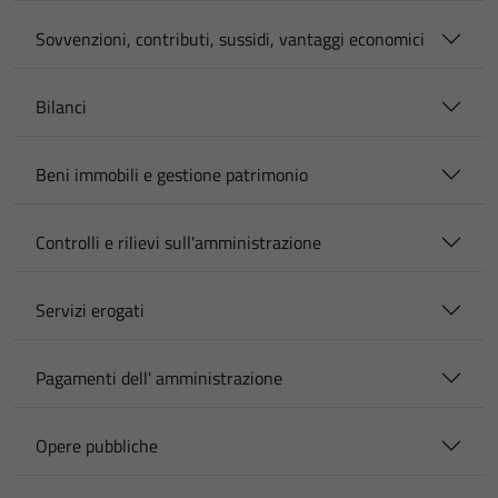
Sovvenzioni, contributi, sussidi, vantaggi economici
Bilanci
Beni immobili e gestione patrimonio
Controlli e rilievi sull'amministrazione
Servizi erogati
Pagamenti dell' amministrazione
Opere pubbliche