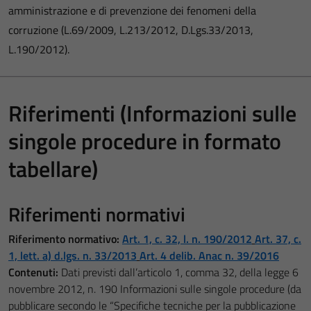
amministrazione e di prevenzione dei fenomeni della
corruzione (L.69/2009, L.213/2012, D.Lgs.33/2013,
L.190/2012).
Riferimenti (Informazioni sulle
singole procedure in formato
tabellare)
Riferimenti normativi
Riferimento normativo:
Art. 1, c. 32, l. n. 190/2012
Art. 37, c.
1, lett. a) d.lgs. n. 33/2013
Art. 4 delib.
Anac n. 39/2016
Contenuti:
Dati previsti dall’articolo 1, comma 32, della legge 6
novembre 2012, n. 190 Informazioni sulle singole procedure (da
pubblicare secondo le “Specifiche tecniche per la pubblicazione