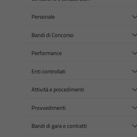
Personale
Bandi di Concorso
Performance
Enti controllati
Attività e procedimenti
Provvedimenti
Bandi di gara e contratti