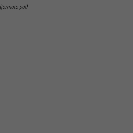
(formato pdf)