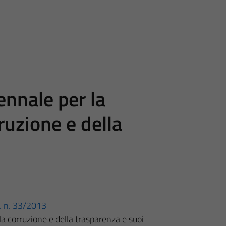
ennale per la
ruzione e della
gs. n. 33/2013
la corruzione e della trasparenza e suoi