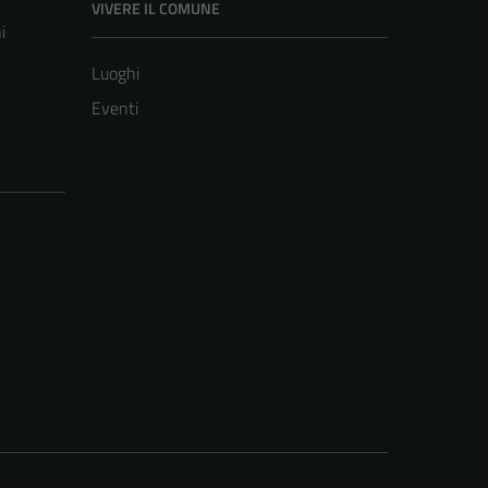
VIVERE IL COMUNE
i
Luoghi
Eventi