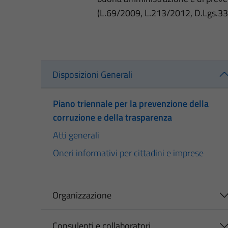
(L.69/2009, L.213/2012, D.Lgs.3
Disposizioni Generali
Piano triennale per la prevenzione della
corruzione e della trasparenza
Atti generali
Oneri informativi per cittadini e imprese
Organizzazione
Consulenti e collaboratori