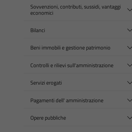
Sovvenzioni, contributi, sussidi, vantaggi
economici
Bilanci
Beni immobili e gestione patrimonio
Controlli e rilievi sull'amministrazione
Servizi erogati
Pagamenti dell' amministrazione
Opere pubbliche