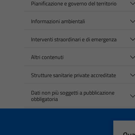
Pianificazione e governo del territorio
Informazioni ambientali
Interventi straordinari e di emergenza
Altri contenuti
Strutture sanitarie private accreditate
Dati non più soggetti a pubblicazione
obbligatoria
Qua