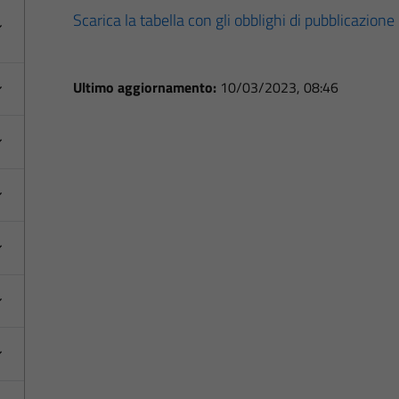
Scarica la tabella con gli obblighi di pubblicazione
Ultimo aggiornamento:
10/03/2023, 08:46