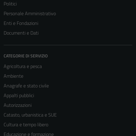
Politici
Personale Amministrativo
Enti e Fondazioni
Documenti e Dati
CATEGORIE DI SERVIZIO
Agricoltura e pesca
Ambiente
Anagrafe e stato civile
Appalti pubblici
Autorizzazioni
Catasto, urbanistica e SUE
Cultura e tempo libero
Educazione e formazione