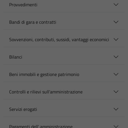
Provvedimenti
Bandi di gara e contratti
Sovvenzioni, contributi, sussidi, vantaggi economici
Bilanci
Beni immobili e gestione patrimonio
Controlli e rilievi sull'amministrazione
Servizi erogati
Pagamenti dell' amministrazione