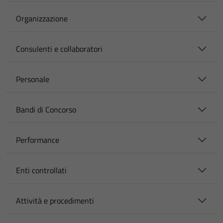
Organizzazione
Consulenti e collaboratori
Personale
Bandi di Concorso
Performance
Enti controllati
Attività e procedimenti