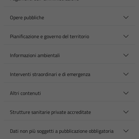
Opere pubbliche
Pianificazione e governo del territorio
Informazioni ambientali
Interventi straordinari e di emergenza
Altri contenuti
Strutture sanitarie private accreditate
Dati non più soggetti a pubblicazione obbligatoria