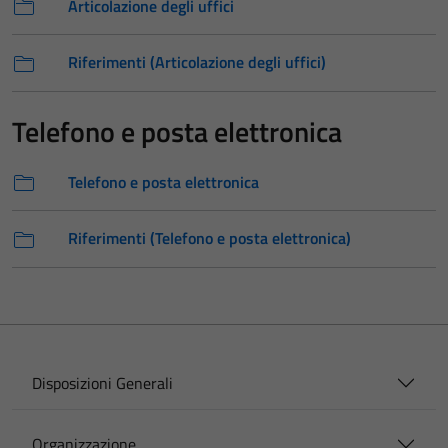
Articolazione degli uffici
Riferimenti (Articolazione degli uffici)
Telefono e posta elettronica
Telefono e posta elettronica
Riferimenti (Telefono e posta elettronica)
Disposizioni Generali
Organizzazione