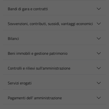
Bandi di gara e contratti
Sovvenzioni, contributi, sussidi, vantaggi economici
Bilanci
Beni immobili e gestione patrimonio
Controlli e rilievi sull'amministrazione
Servizi erogati
Pagamenti dell' amministrazione