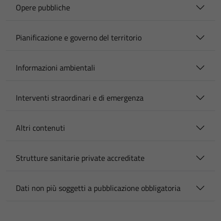
Opere pubbliche
Pianificazione e governo del territorio
Informazioni ambientali
Interventi straordinari e di emergenza
Altri contenuti
Strutture sanitarie private accreditate
Dati non più soggetti a pubblicazione obbligatoria