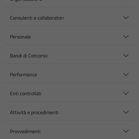
Consulenti e collaboratori
Personale
Bandi di Concorso
Performance
Enti controllati
Attività e procedimenti
Provvedimenti