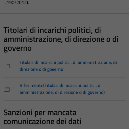
L.190/2012).
Titolari di incarichi politici, di
amministrazione, di direzione o di
governo
Titolari di incarichi politici, di amministrazione, di
direzione o di governo
Riferimenti (Titolari di incarichi politici, di
amministrazione, di direzione o di governo)
Sanzioni per mancata
comunicazione dei dati