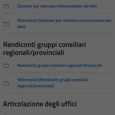
Sanzioni per mancata comunicazione dei dati
Riferimenti (Sanzioni per mancata comunicazione dei
dati)
Rendiconti gruppi consiliari
regionali/provinciali
Rendiconti gruppi consiliari regionali/provinciali
Riferimenti (Rendiconti gruppi consiliari
regionali/provinciali)
Articolazione degli uffici