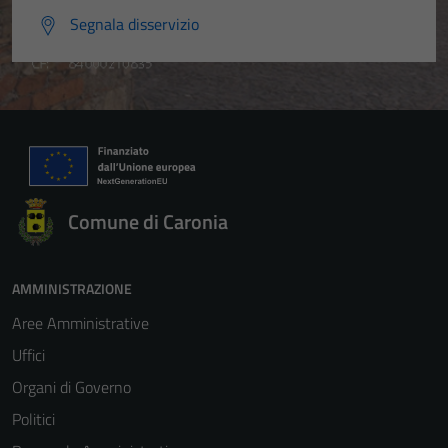
Segnala disservizio
Comune di Caronia
AMMINISTRAZIONE
Aree Amministrative
Uffici
Organi di Governo
Politici