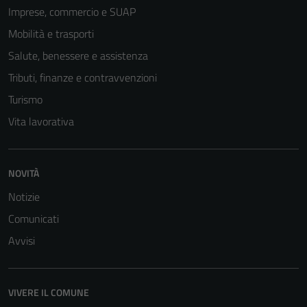
Imprese, commercio e SUAP
non raccolgono
informazioni
Mobilità e trasporti
personali.
Salute, benessere e assistenza
Tributi, finanze e contravvenzioni
Turismo
Vita lavorativa
NOVITÀ
Notizie
Comunicati
Avvisi
VIVERE IL COMUNE